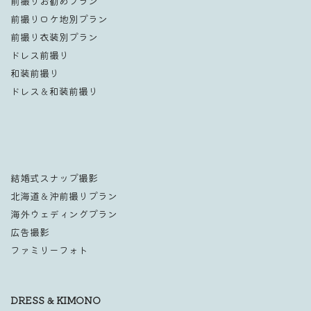
前撮りお勧めプラン
前撮りロケ地別プラン
前撮り衣装別プラン
ドレス前撮り
和装前撮り
ドレス＆和装前撮り
結婚式スナップ撮影
北海道＆沖前撮りプラン
海外ウェディングプラン
広告撮影
ファミリーフォト
DRESS & KIMONO