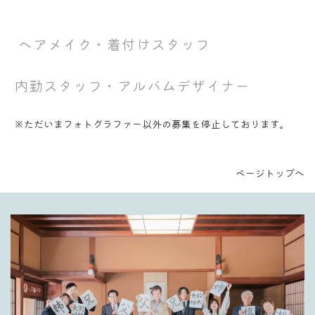
ヘアメイク・着付けスタッフ
内勤スタッフ・アルバムデザイナー
※ただいまフォトグラファー以外の募集を停止しております。
ページトップへ