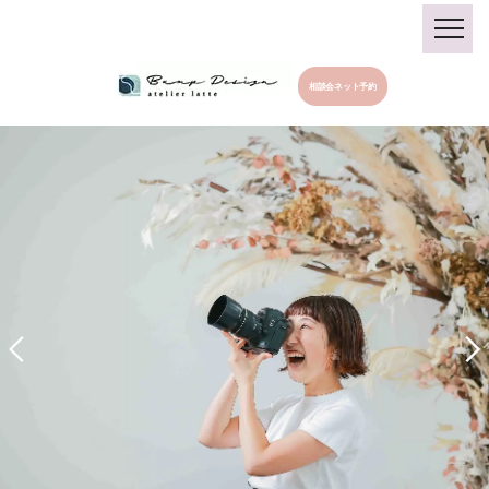
相談会ネット予約