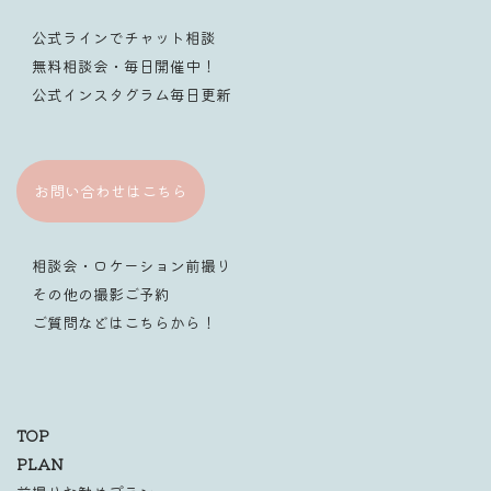
公式ラインでチャット相談
無料相談会・毎日開催中！
公式インスタグラム毎日更新
お問い合わせはこちら
相談会・ロケーション前撮り
その他の撮影ご予約
ご質問などはこちらから！
TOP
PLAN