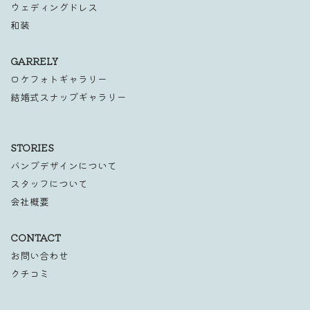
ウェディングドレス
和装
GARRELY
ロケフォトギャラリー
結婚式スナップギャラリー
STORIES
バンプデザインについて
スタッフについて
会社概要
CONTACT
お問い合わせ
クチコミ