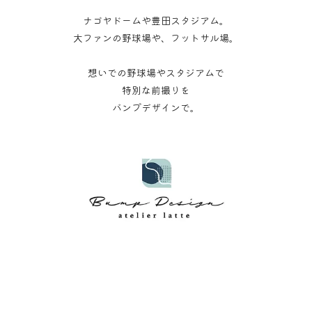
ナゴヤドームや豊田スタジアム。
大ファンの野球場や、フットサル場。
想いでの野球場やスタジアムで
特別な前撮りを
バンプデザインで。