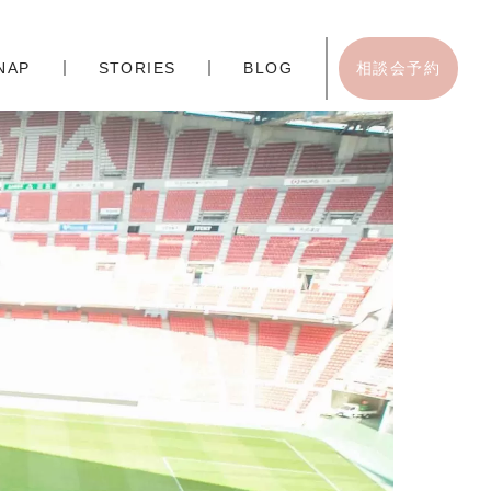
NAP
STORIES
BLOG
相談会予約