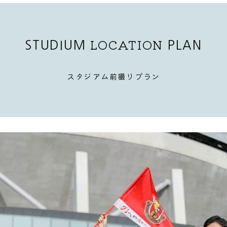
LOCATION
STUDIUM
PLAN
スタジアム前撮りプラン